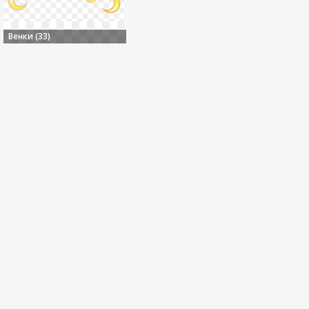
Венки (33)