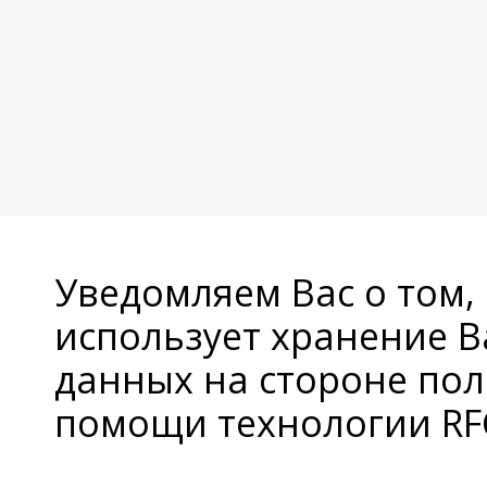
Уведомляем Вас о том,
использует хранение 
данных на стороне пол
помощи технологии RFC