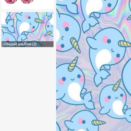
Общий альбом (2)