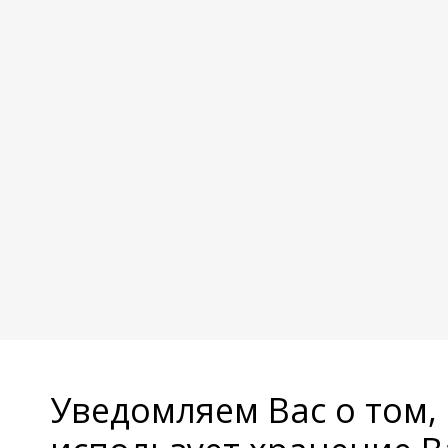
Уведомляем Вас о том,