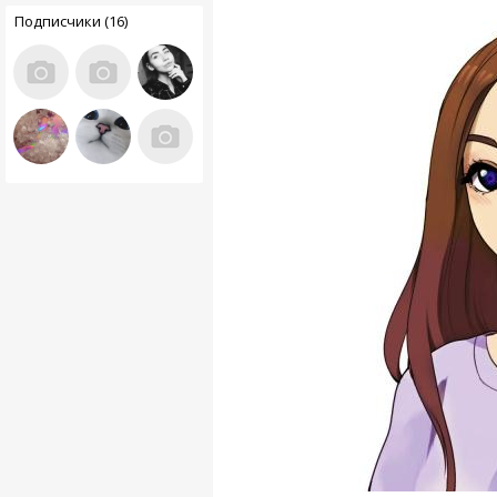
Подписчики (16)