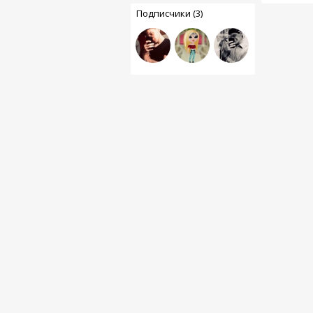
Подписчики (3)