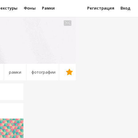
Текстуры
Фоны
Рамки
Регистрация
Вход
рамки
фотографии