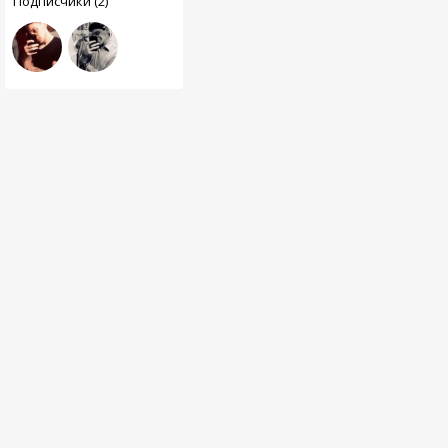
Подписчики (2)