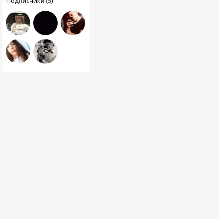
Подписчики (5)