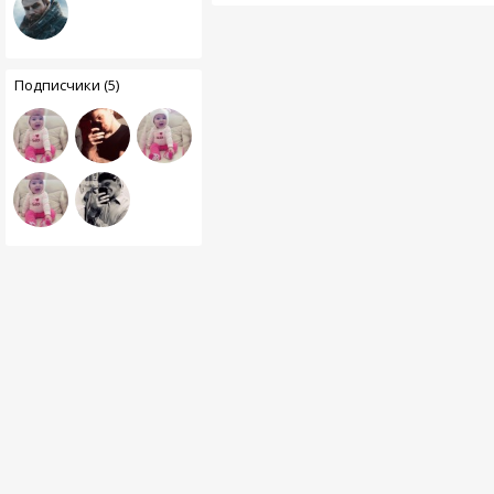
Подписчики (5)