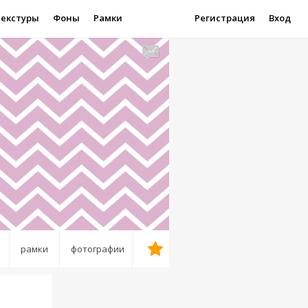
Текстуры
Фоны
Рамки
Регистрация
Вход
рамки
фотографии