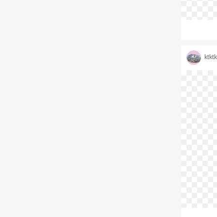
ktktk