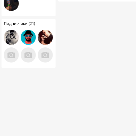
Подписчики (21)