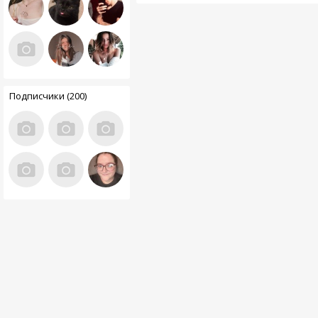
Подписчики (200)