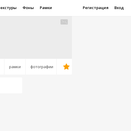
Текстуры
Фоны
Рамки
Регистрация
Вход
рамки
фотографии