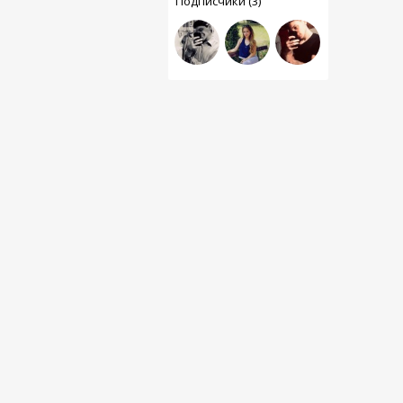
Подписчики (3)