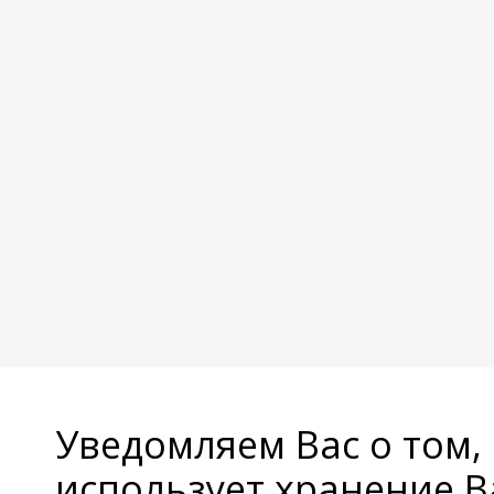
Уведомляем Вас о том,
использует хранение 