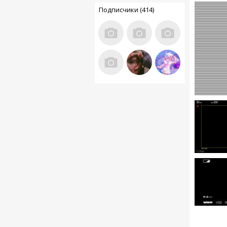
Подписчики (414)