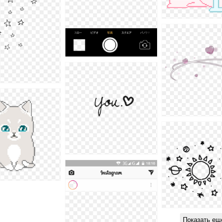
Показать ещ