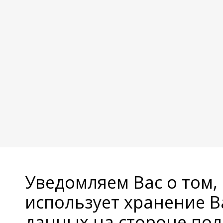
Уведомляем Вас о том,
использует хранение 
данных на стороне пол