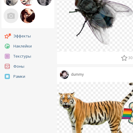
Эффекты
Наклейки
Текстуры
30
Фоны
dummy
Рамки