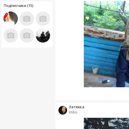
Подписчики (15)
Затяжка
lmbo