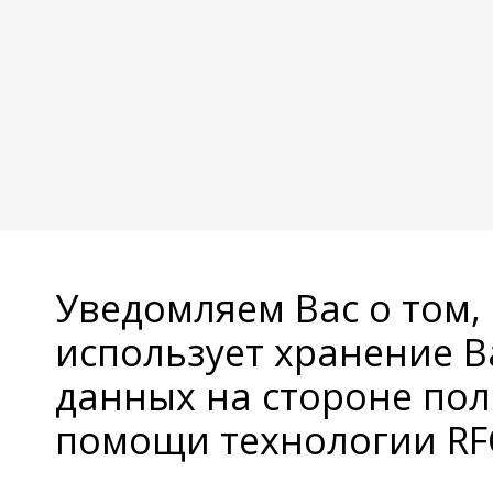
Уведомляем Вас о том,
использует хранение 
данных на стороне пол
помощи технологии RFC