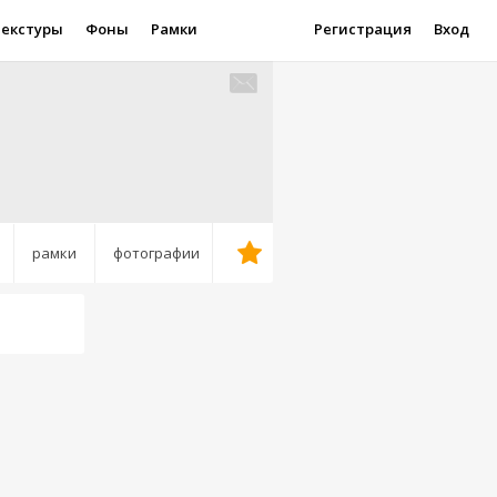
Текстуры
Фоны
Рамки
Регистрация
Вход
рамки
фотографии