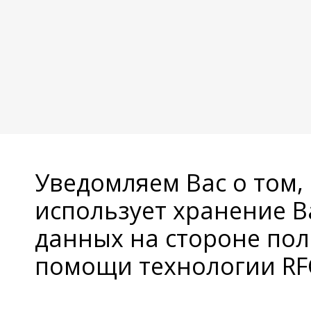
Уведомляем Вас о том,
использует хранение 
данных на стороне пол
помощи технологии RFC