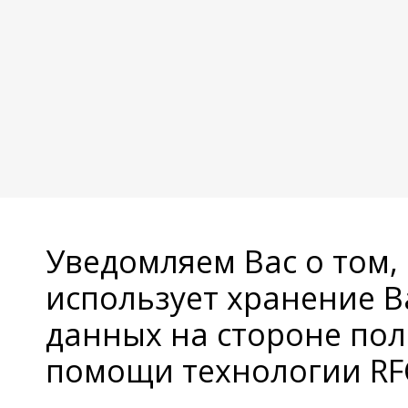
Уведомляем Вас о том,
использует хранение 
данных на стороне пол
помощи технологии RFC