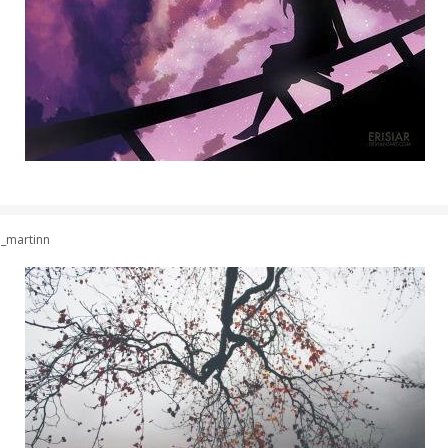
a_martinn