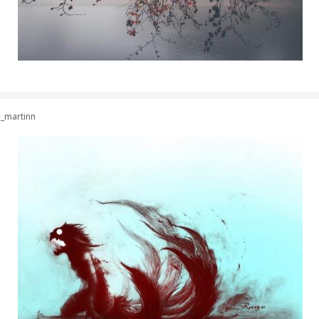
a_martinn