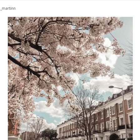
a_martinn