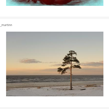
a_martinn