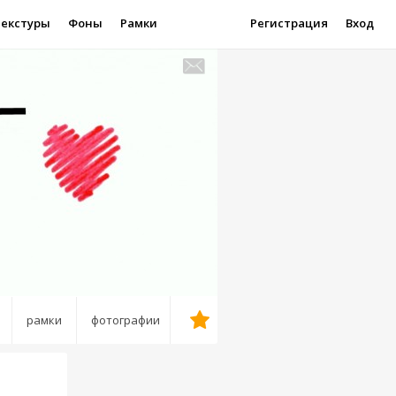
Текстуры
Фоны
Рамки
Регистрация
Вход
рамки
фотографии