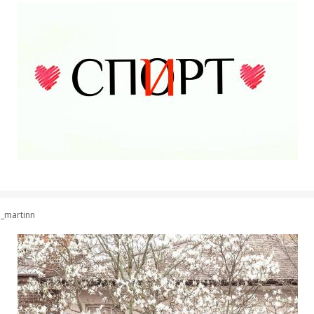
a_martinn