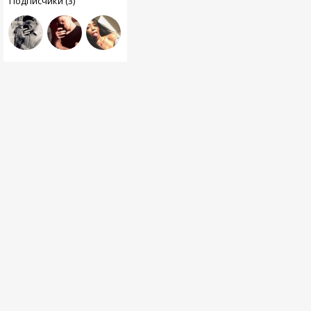
Подписчики (3)