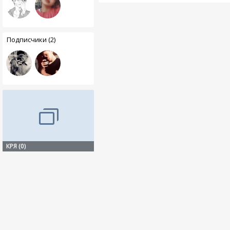
Подписчики (2)
КРЯ (0)