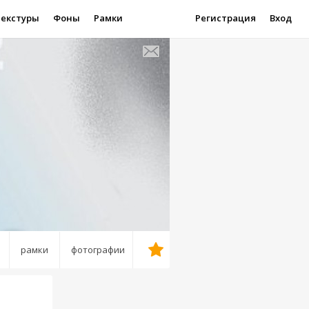
Текстуры
Фоны
Рамки
Регистрация
Вход
рамки
фотографии