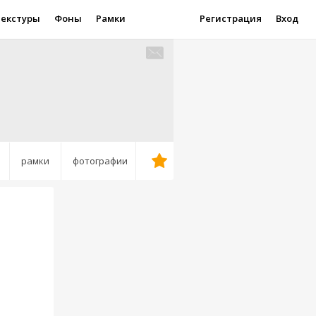
Текстуры
Фоны
Рамки
Регистрация
Вход
рамки
фотографии