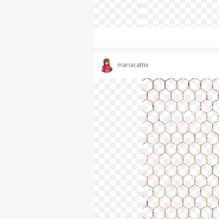
mariacattie