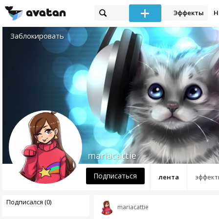
Эффекты
Н
Заблокировать
mariacattie
Подписаться
лента
эффект
Подписался (0)
mariacattie