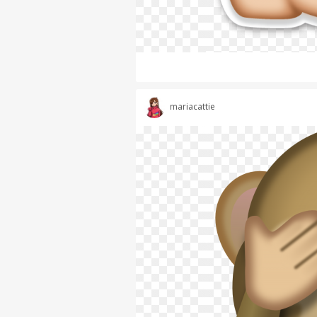
mariacattie