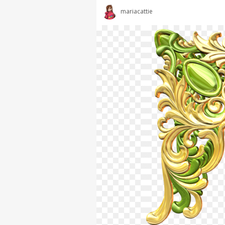
mariacattie