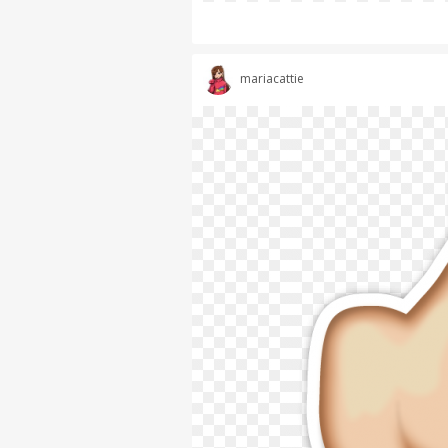
mariacattie