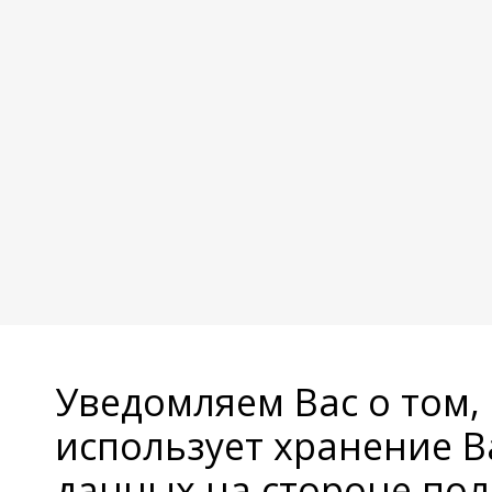
Уведомляем Вас о том,
использует хранение 
данных на стороне пол