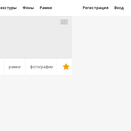
Текстуры
Фоны
Рамки
Регистрация
Вход
рамки
фотографии