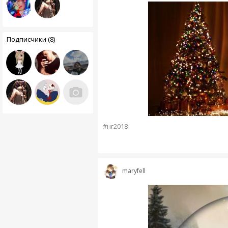
Подписчики (8)
#нг2018
maryfell