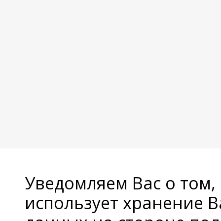
Уведомляем Вас о том,
использует хранение 