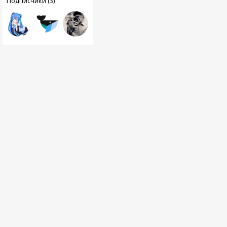
Подписчики (3)