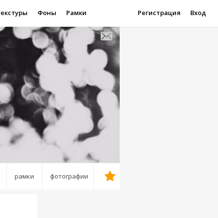
Текстуры
Фоны
Рамки
Регистрация
Вход
рамки
фотографии