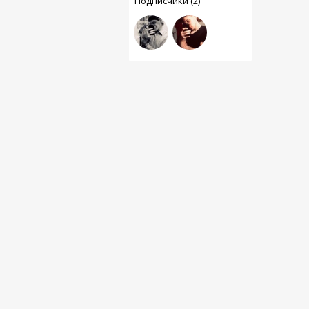
Подписчики (2)