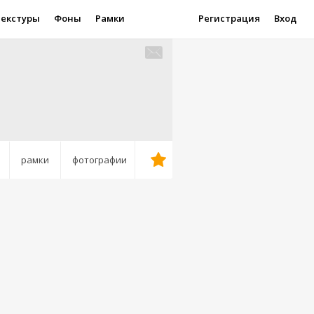
Текстуры
Фоны
Рамки
Регистрация
Вход
рамки
фотографии