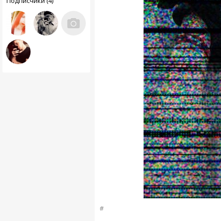
Подписчики (4)
#