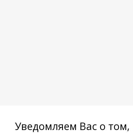
Уведомляем Вас о том,