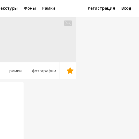
Текстуры
Фоны
Рамки
Регистрация
Вход
рамки
фотографии