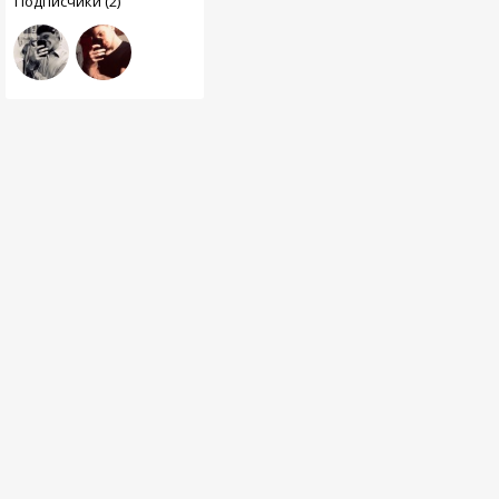
Подписчики (2)