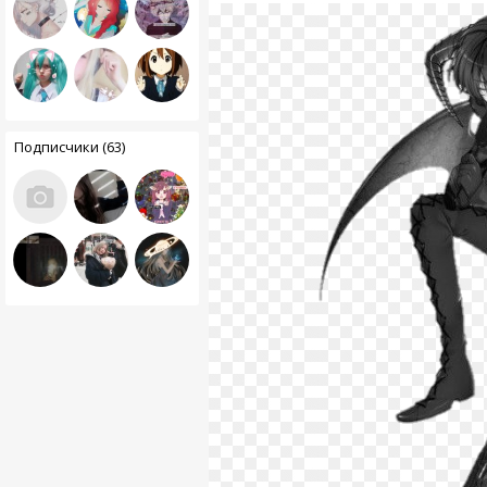
Подписчики (63)