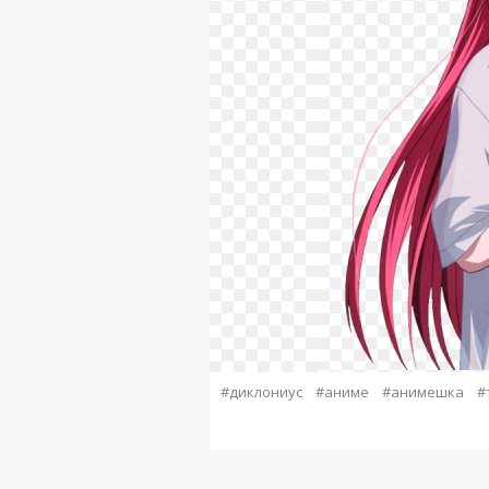
#диклониус
#аниме
#анимешка
#