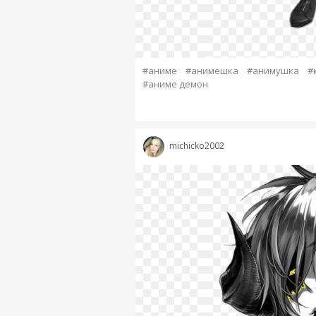
#аниме
#анимешка
#анимушка
#
#аниме демон
michicko2002