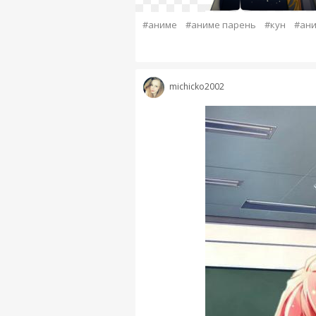
#аниме
#аниме парень
#кун
#ани
michicko2002