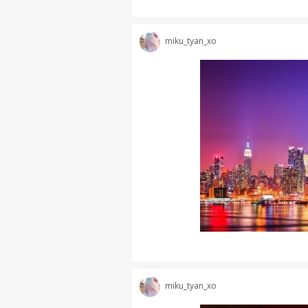
miku_tyan_xo
miku_tyan_xo