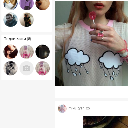
Подписчики (8)
miku_tyan_xo