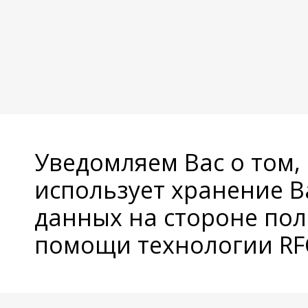
Уведомляем Вас о том,
использует хранение 
данных на стороне пол
помощи технологии RFC