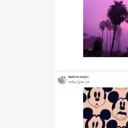
микки маус
miku_tyan_xo