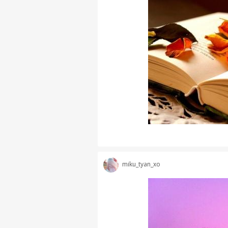
miku_tyan_xo