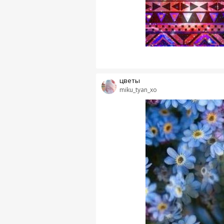
цветы
miku_tyan_xo