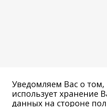
Уведомляем Вас о том,
использует хранение 
данных на стороне пол