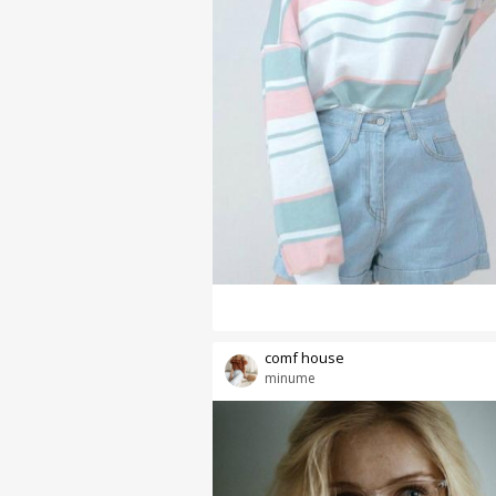
comf house
minume