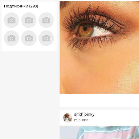
Подписчики (293)
smth pinky
minume