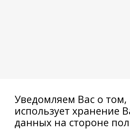
Уведомляем Вас о том,
использует хранение 
данных на стороне пол