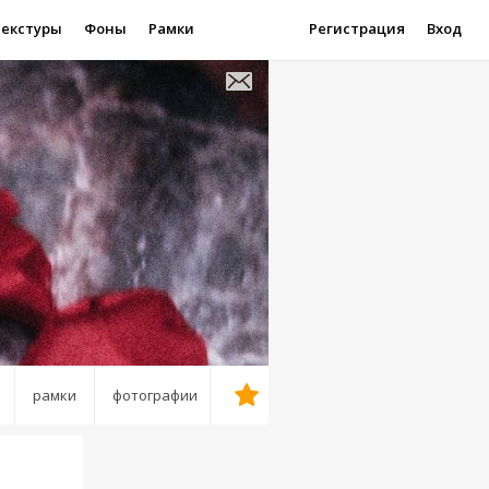
Текстуры
Фоны
Рамки
Регистрация
Вход
рамки
фотографии