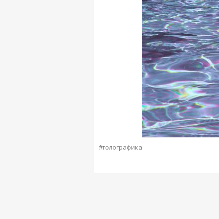
#голографика