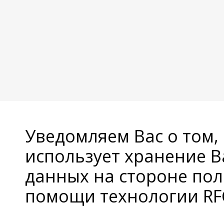
Уведомляем Вас о том,
использует хранение 
данных на стороне пол
помощи технологии RFC