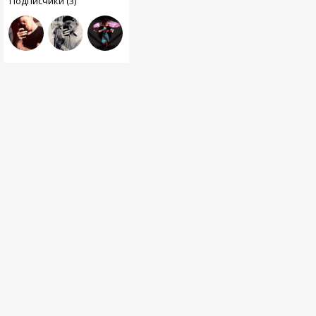
Подписчики (3)