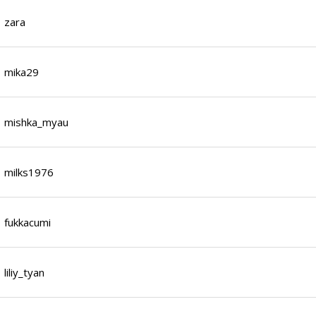
zara
mika29
mishka_myau
milks1976
fukkacumi
liliy_tyan