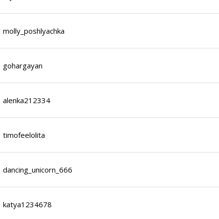
molly_poshlyachka
gohargayan
alenka212334
timofeelolita
dancing_unicorn_666
katya1234678