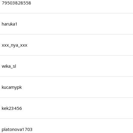
79503828558
haruka1
xxx_nya_xxx
wika_sl
kucamypk
kek23456
platonova1703