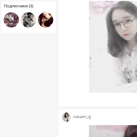
Подписчики (3)
nanami_ig