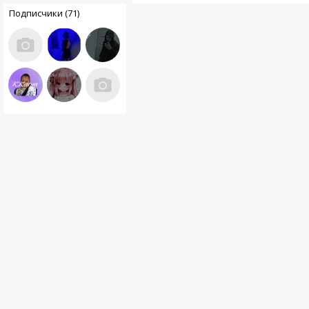
Подписчики (71)