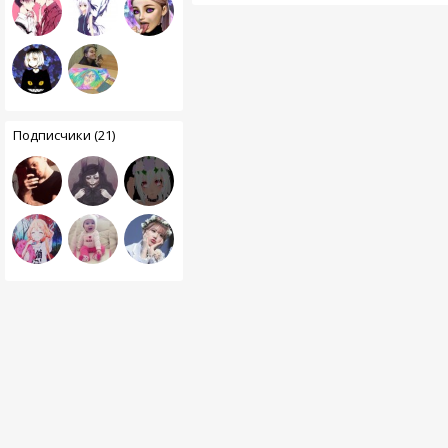
Подписчики (21)