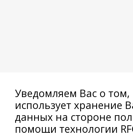
Уведомляем Вас о том,
использует хранение 
данных на стороне пол
помощи технологии RFC