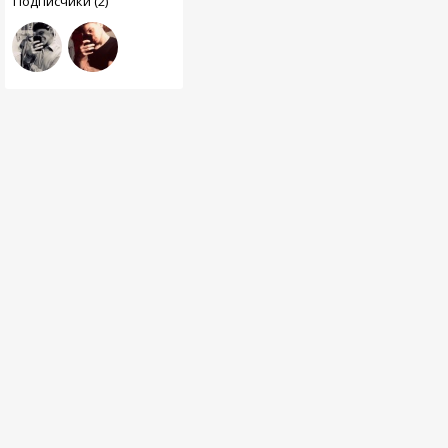
Подписчики (2)