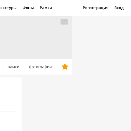
Текстуры
Фоны
Рамки
Регистрация
Вход
рамки
фотографии